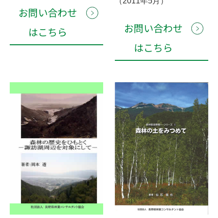
（2011年5月）
お問い合わせ
お問い合わせ
はこちら
はこちら