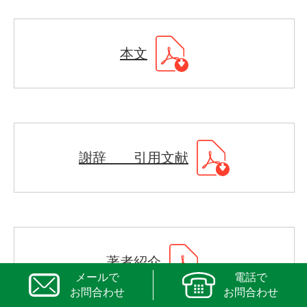
本文
謝辞 引用文献
著者紹介
メールで
電話で
お問合わせ
お問合わせ