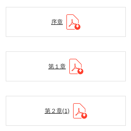
序章
第１章
第２章(1)