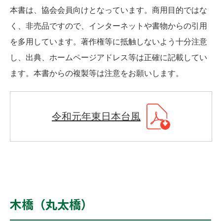
本書は、協会会員向けとなっています。商用目的ではな
く、非売品ですので、インターネットや書物からの引用
を多用しています。著作権等に抵触しないよう十分注意
し、出典、ホームページアドレス等は正確に記載してい
ます。本書からの複製等は注意をお願いします。
令和元年東日本台風
木橋（丸太橋）