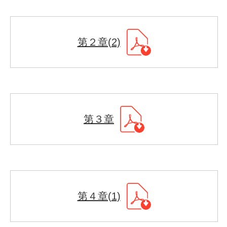
第２章(2)
第３章
第４章(1)