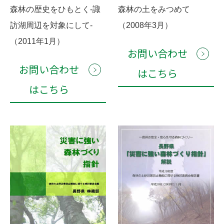
森林の歴史をひもとく-諏
森林の土をみつめて
訪湖周辺を対象にして-
（2008年3月）
（2011年1月）
お問い合わせ
お問い合わせ
はこちら
はこちら