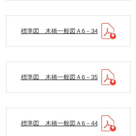
標準図 木橋一般図Ａ6－34
標準図 木橋一般図Ａ6－35
標準図 木橋一般図Ａ6－44