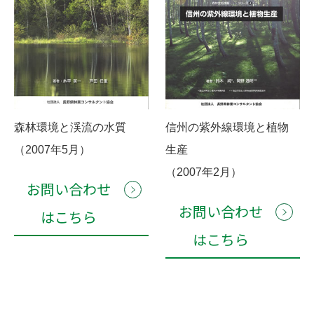
森林環境と渓流の水質
信州の紫外線環境と植物
（2007年5月）
生産
（2007年2月）
お問い合わせ
お問い合わせ
はこちら
はこちら