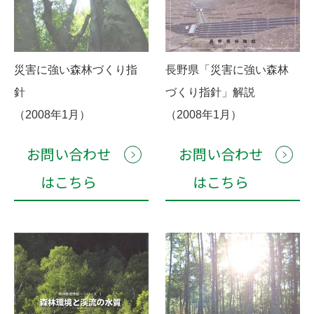
災害に強い森林づくり指
長野県「災害に強い森林
針
づくり指針」解説
（2008年1月）
（2008年1月）
お問い合わせ
お問い合わせ
はこちら
はこちら