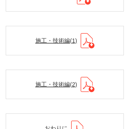
施工・技術編(1)
施工・技術編(2)
おわりに