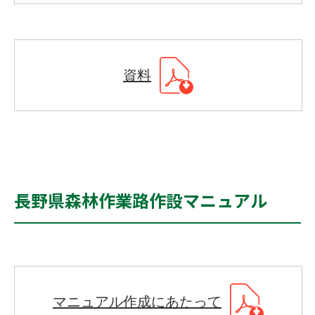
資料
長野県森林作業路作設マニュアル
マニュアル作成にあたって