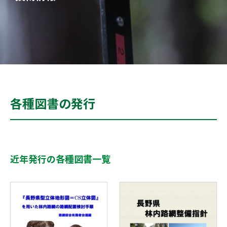
各種図書の発行
近年発行の各種図書一覧