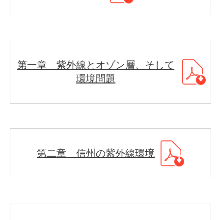
第一章 紫外線とオゾン層、そして
環境問題
第二章 信州の紫外線環境