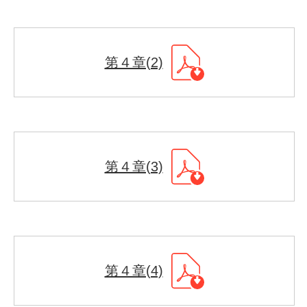
第４章(2)
第４章(3)
第４章(4)