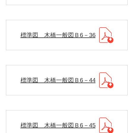
標準図 木橋一般図Ｂ6－36
標準図 木橋一般図Ｂ6－44
標準図 木橋一般図Ｂ6－45