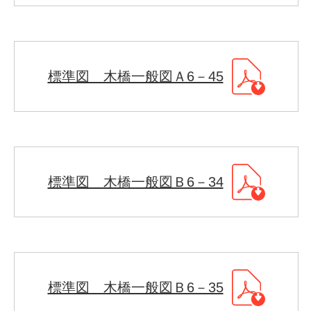
標準図 木橋一般図Ａ6－45
標準図 木橋一般図Ｂ6－34
標準図 木橋一般図Ｂ6－35