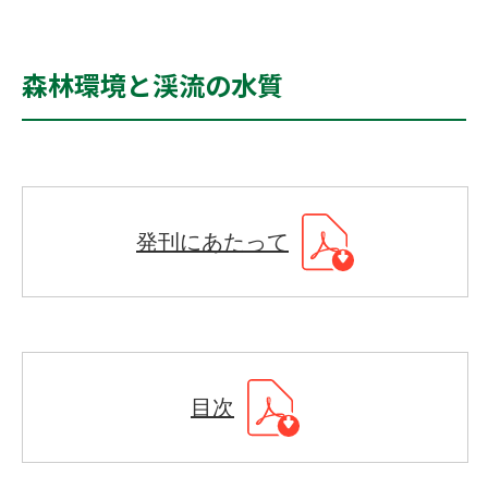
森林環境と渓流の水質
発刊にあたって
目次