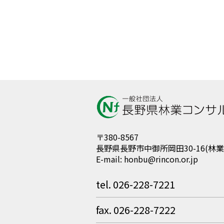
〒380-8567
長野県長野市中御所岡田30-16(林
E-mail: honbu@rincon.or.jp
tel. 026-228-7221
fax. 026-228-7222