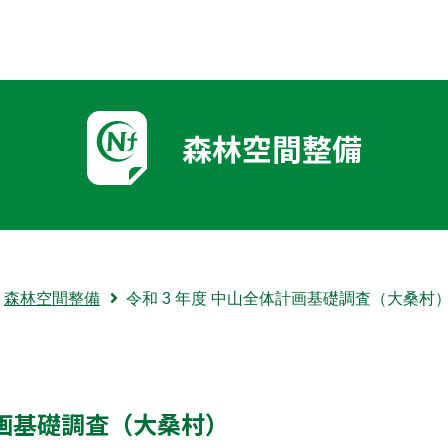
森林空間整備
森林空間整備
令和 3 年度 中山全体計画基礎調査（大桑村
計画基礎調査（大桑村）