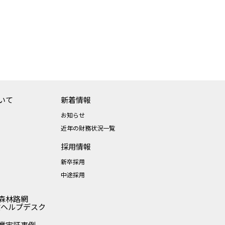
いて
新着情報
お知らせ
近年の財務状況一覧
採用情報
新卒採用
中途採用
森林路網
業ヘルプデスク
業実証事例