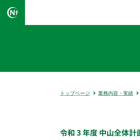
一般社団法人長野県林業コンサルタント協会
トップページ
業務内容・実績
令和 3 年度 中山全体