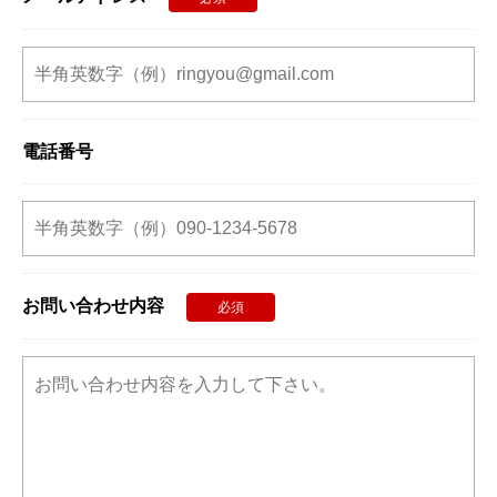
電話番号
お問い合わせ内容
必須