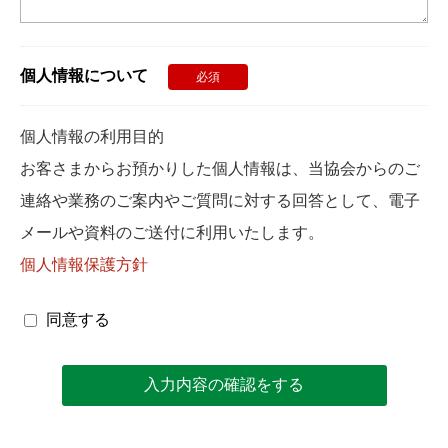
個人情報について
必須
個人情報の利用目的
お客さまからお預かりした個人情報は、当協会からのご
連絡や業務のご案内やご質問に対する回答として、電子
メールや資料のご送付に利用いたします。
個人情報保護方針
同意する