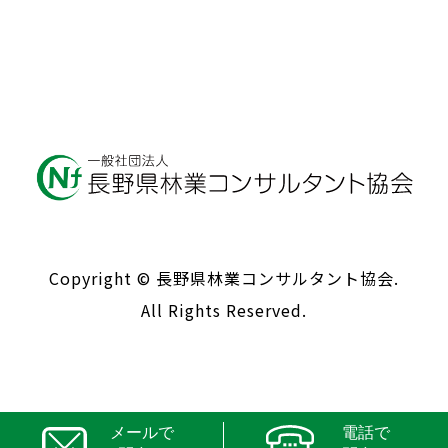
Copyright © 長野県林業コンサルタント協会.
All Rights Reserved.
メールで
電話で