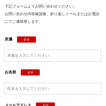
下記フォームよりお問い合わせください。
お問い合わせ内容確認後、折り返しメールまたはお電話
にてご連絡致します。
所属
必須
お名前
必須
メールアドレス
必須