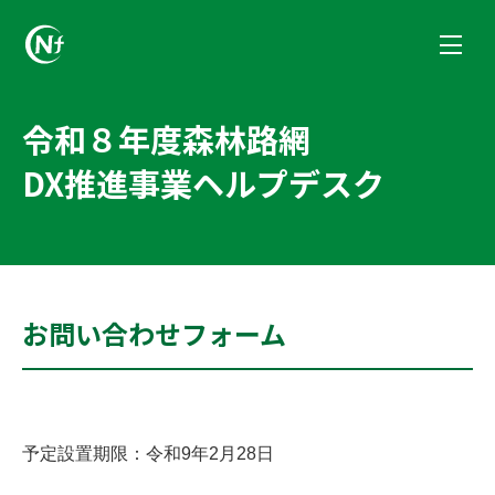
一般社団法人長野県林業コンサルタント協会
令和８年度森林路網
DX推進事業ヘルプデスク
お問い合わせフォーム
予定設置期限：令和9年2月28日