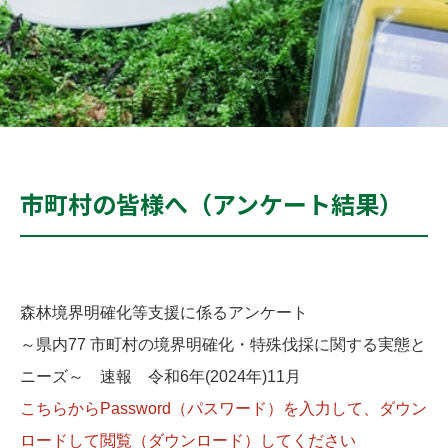
市町村の皆様へ（アンケート結果）
森林境界明確化等支援に係るアンケート
～県内77 市町村の境界明確化・特殊伐採に関する実態と
ニーズ～ 速報 令和6年(2024年)11月
こちらからPassword（パスワード）を入力して、ダウン
ロードして閲覧（ダウンロード）してください