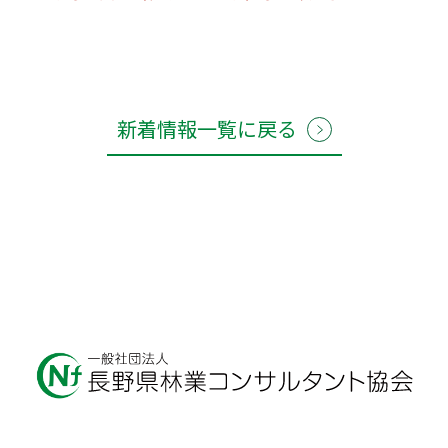
新着情報一覧に戻る