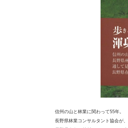
信州の山と林業に関わって55年。
長野県林業コンサルタント協会が、