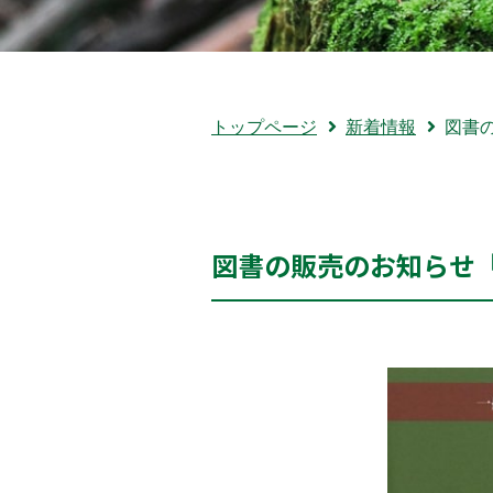
トップページ
新着情報
図書
図書の販売のお知らせ