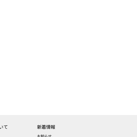
いて
新着情報
お知らせ