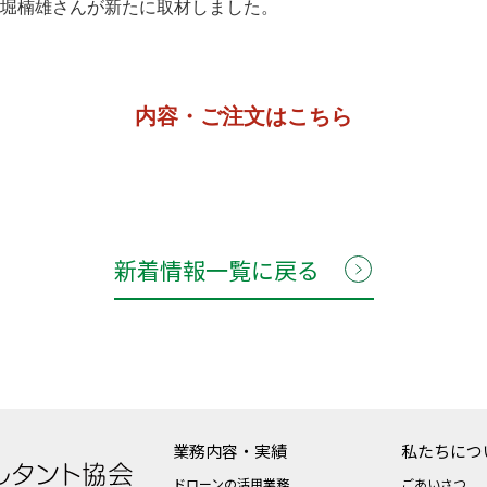
堀楠雄さんが新たに取材しました。
内容・ご注文はこちら
新着情報一覧に戻る
業務内容・実績
私たちにつ
ドローンの活用業務
ごあいさつ