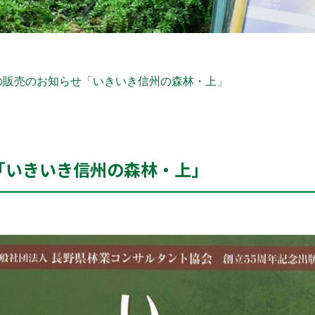
の販売のお知らせ「いきいき信州の森林・上」
「いきいき信州の森林・上」