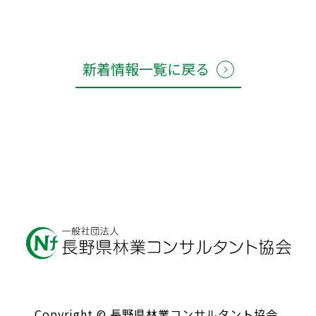
新着情報一覧に戻る
Copyright © 長野県林業コンサルタント協会.