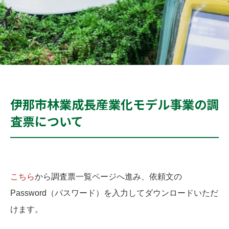
伊那市林業成長産業化モデル事業の調
査票について
こちら
から調査票一覧ページへ進み、依頼文の
Password（パスワード）を入力してダウンロードいただ
けます。